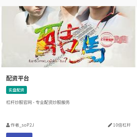
配资平台
实盘配资
杠杆炒股官网 - 专业配资炒股服务
作者_soP2J
10倍杠杆