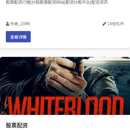
股票配资行情|炒股股票配资网站|配资炒股平台|配资资讯
作者_i2IM5
10倍杠杆
查看详情
股票配资