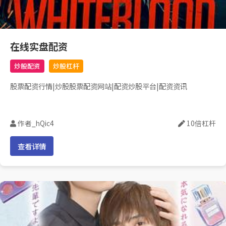
在线实盘配资
炒股配资
炒股杠杆
股票配资行情|炒股股票配资网站|配资炒股平台|配资资讯
作者_hQic4
10倍杠杆
查看详情