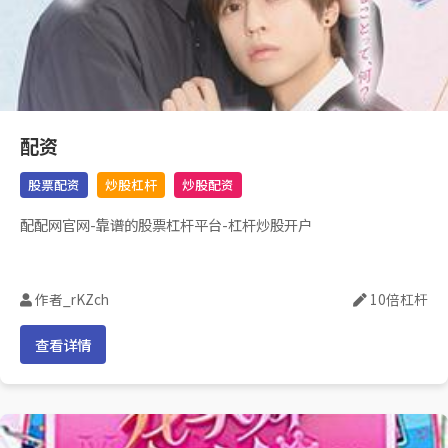
配资
股票配资
炒股杠杆
炒股配资
配配网官网-靠谱的股票杠杆平台-杠杆炒股开户
作者_rKZch
10倍杠杆
查看详情