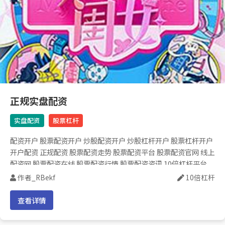
正规实盘配资
实盘配资
股票杠杆
配资开户 股票配资开户 炒股配资开户 炒股杠杆开户 股票杠杆开户
开户配资 正规配资 股票配资走势 股票配资平台 股票配资官网 线上
配资网 股票配资在线 股票配资行情 股票配资资讯 10倍杠杆平台
作者_RBekf
10倍杠杆
查看详情