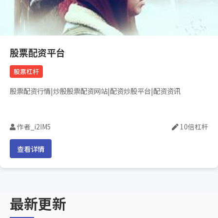
股票配资平台
股票杠杆
股票配资行情|炒股股票配资网站|配资炒股平台|配资资讯
作者_i2IM5
10倍杠杆
查看详情
最新更新