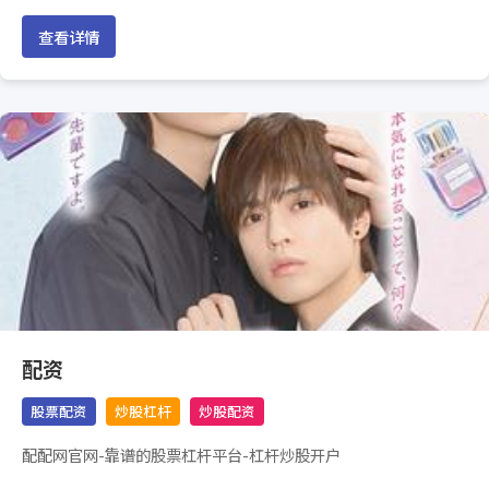
查看详情
配资
股票配资
炒股杠杆
炒股配资
配配网官网-靠谱的股票杠杆平台-杠杆炒股开户