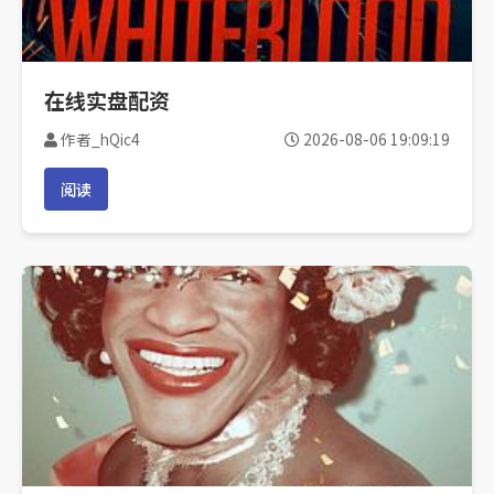
在线实盘配资
作者_hQic4
2026-08-06 19:09:19
阅读