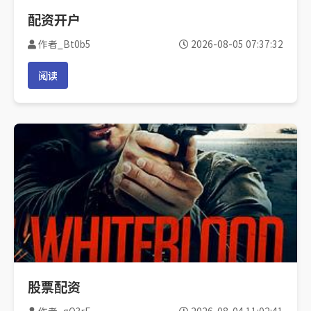
配资开户
作者_Bt0b5
2026-08-05 07:37:32
阅读
股票配资