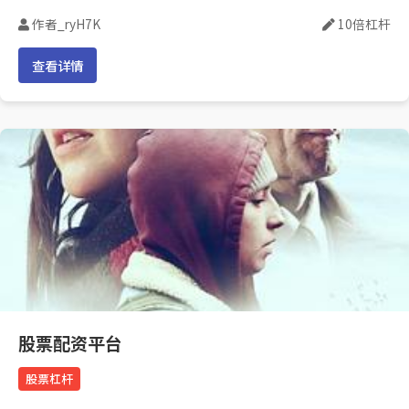
作者_ryH7K
10倍杠杆
查看详情
股票配资平台
股票杠杆