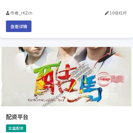
作者_rKZch
10倍杠杆
查看详情
配资平台
实盘配资