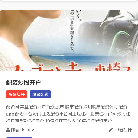
配资炒股开户
股票杠杆
股票配资
配资网 实盘配资开户 配资股市 股市配资 深圳股票配资公司 配资
app 配资平台资讯 正规配资平台网正规杠杆 股票杠杆官网 炒股杠
杆官网 5倍杠杆平台 10倍杠杆平台 6-10倍杠杆配资平台
作者_RTYpv
10倍杠杆