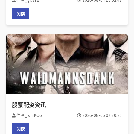
作者_gO3rE
2026-08-04 11:02:41
阅读
股票配资资讯
作者_wmKO6
2026-08-06 07:30:25
阅读