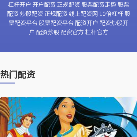
杠杆开户 开户配资 正规配资 股票配资走势 股票
配资 炒股配资 正规配资 线上配资网 10倍杠杆 股
票配资平台 股票配资平台 配资开户 配资炒股开
户 配资炒股 配资官方 杠杆官方
热门配资